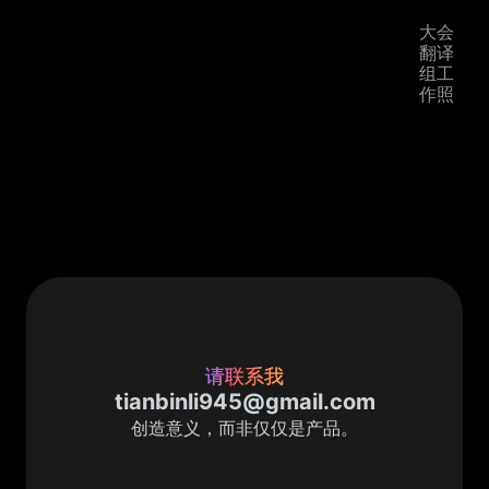
大会
翻译
组工
作照
请联系我
tianbinli945@gmail.com
创造意义，而非仅仅是产品。