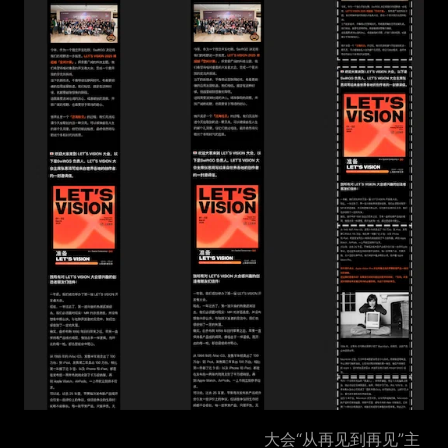
大会“从再见到再见”主