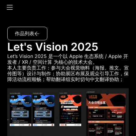
作品列表
Let's Vision 2025
Let’s Vision 2025 是一个以 Apple 生态系统 / Apple 开
发者 / XR / 空间计算 为核心的技术大会。
本人主要负责工作：参与大会视觉物料（海报、推文、宣
传图等）设计与制作；协助展区布展及观众引导工作，保
障活动流程顺畅；帮助翻译组实时切句中文翻译协助；